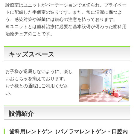
診療室はユニットがパーテーションで区切られ、プライベー
トに配慮した半個室の造りです。また、常に清潔に保つよ
う、感染対策や滅菌には細心の注意を払っております。
※ユニットとは歯科治療に必要な基本設備が備わった歯科用
治療チェアのことです。
キッズスペース
お子様が退屈しないように、楽し
いおもちゃを揃えております。
お子様との通院にご利用くださ
い。
設備紹介
歯科用レントゲン（パノラマレントゲン・口腔内