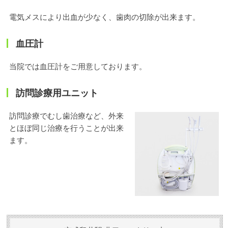
電気メスにより出血が少なく、歯肉の切除が出来ます。
血圧計
当院では血圧計をご用意しております。
訪問診療用ユニット
訪問診療でむし歯治療など、外来
とほぼ同じ治療を行うことが出来
ます。