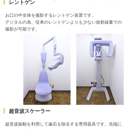
レントゲン
お口の中全体を撮影するレントゲン装置です。
デジタルの為、従来のレントゲンよりも少ない放射線量での
撮影が可能です。
超音波スケーラー
超音波振動を利用して歯石を除去する専用器具です。先端に