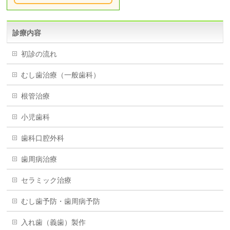
診療内容
初診の流れ
むし歯治療（一般歯科）
根管治療
小児歯科
歯科口腔外科
歯周病治療
セラミック治療
むし歯予防・歯周病予防
入れ歯（義歯）製作