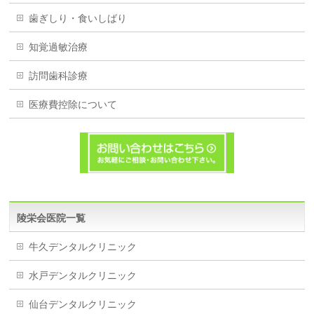
歯ぎしり・食いしばり
知覚過敏治療
訪問歯科診療
医療費控除について
陵栄会医院一覧
牛久デンタルクリニック
水戸デンタルクリニック
仙台デンタルクリニック