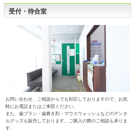
受付・待合室
お問い合わせ、ご相談からでも対応しておりますので、お気
軽にお電話またはご来院ください。
また、歯ブラシ・歯磨き剤・マウスウォッシュなどのデンタ
ルグッズも販売しております。ご購入の際のご相談も承りま
す。