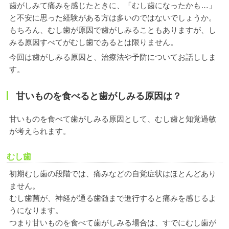
歯がしみて痛みを感じたときに、「むし歯になったかも…」
と不安に思った経験がある方は多いのではないでしょうか。
もちろん、むし歯が原因で歯がしみることもありますが、し
みる原因すべてがむし歯であるとは限りません。
今回は歯がしみる原因と、治療法や予防についてお話ししま
す。
甘いものを食べると歯がしみる原因は？
甘いものを食べて歯がしみる原因として、むし歯と知覚過敏
が考えられます。
むし歯
初期むし歯の段階では、痛みなどの自覚症状はほとんどあり
ません。
むし歯菌が、神経が通る歯髄まで進行すると痛みを感じるよ
うになります。
つまり甘いものを食べて歯がしみる場合は、すでにむし歯が