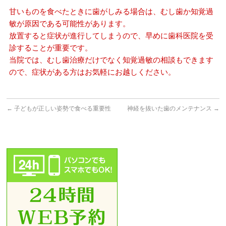
甘いものを食べたときに歯がしみる場合は、むし歯か知覚過
敏が原因である可能性があります。
放置すると症状が進行してしまうので、早めに歯科医院を受
診することが重要です。
当院では、むし歯治療だけでなく知覚過敏の相談もできます
ので、症状がある方はお気軽にお越しください。
←
子どもが正しい姿勢で食べる重要性
神経を抜いた歯のメンテナンス
→