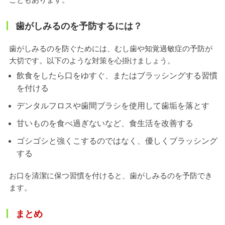
歯がしみるのを予防するには？
歯がしみるのを防ぐためには、むし歯や知覚過敏症の予防が
大切です。以下のような対策を心掛けましょう。
飲食をしたら口をゆすぐ、またはブラッシングする習慣
を付ける
デンタルフロスや歯間ブラシを使用して歯垢を落とす
甘いものを食べ過ぎないなど、食生活を改善する
ゴシゴシと強くこするのではなく、優しくブラッシング
する
お口を清潔に保つ習慣を付けると、歯がしみるのを予防でき
ます。
まとめ