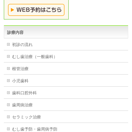
診療内容
初診の流れ
むし歯治療（一般歯科）
根管治療
小児歯科
歯科口腔外科
歯周病治療
セラミック治療
むし歯予防・歯周病予防